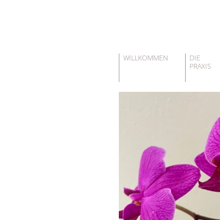
WILLKOMMEN
DIE
PRAXIS