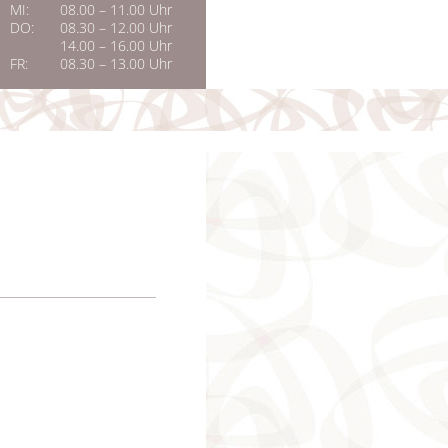
MI:
08.00 – 11.00 Uhr
DO:
08.30 – 12.00 Uhr
14.00 – 16.00 Uhr
FR:
08.30 – 13.00 Uhr